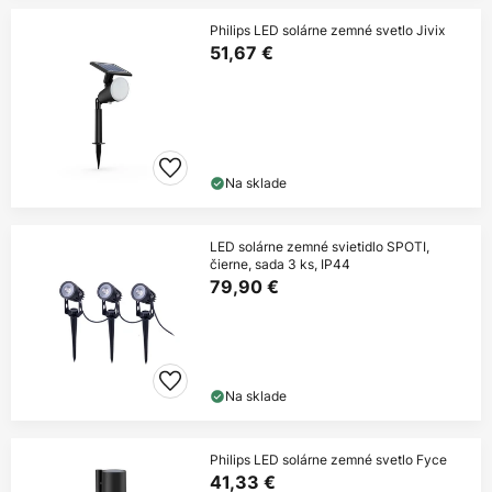
Philips LED solárne zemné svetlo Jivix
51,67 €
Na sklade
LED solárne zemné svietidlo SPOTI,
čierne, sada 3 ks, IP44
79,90 €
Na sklade
Philips LED solárne zemné svetlo Fyce
41,33 €