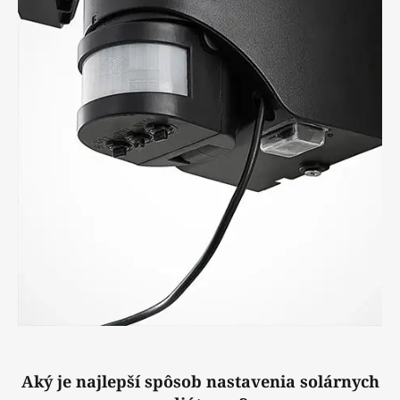
Aký je najlepší spôsob nastavenia solárnych