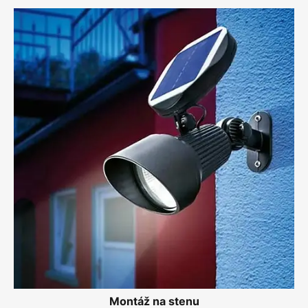
Montáž na stenu