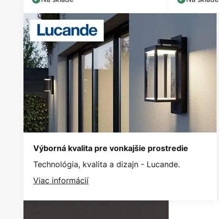
Výborná kvalita pre vonkajšie prostredie
Technológia, kvalita a dizajn - Lucande.
Viac informácií