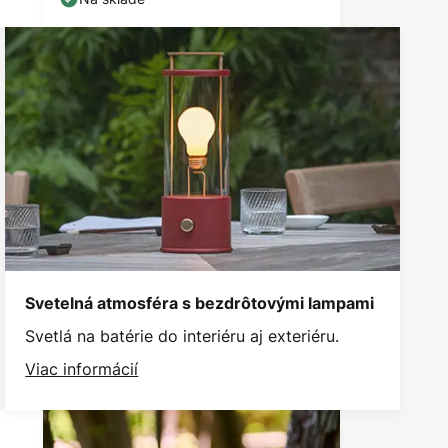
Svetelná atmosféra s bezdrôtovými lampami
Svetlá na batérie do interiéru aj exteriéru.
Viac informácií