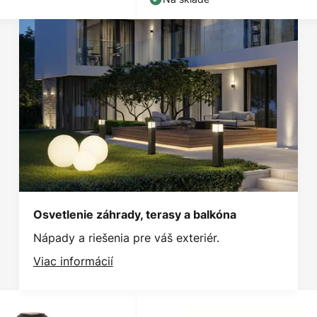
Osvetlenie záhrady, terasy a balkóna
Nápady a riešenia pre váš exteriér.
Viac informácií