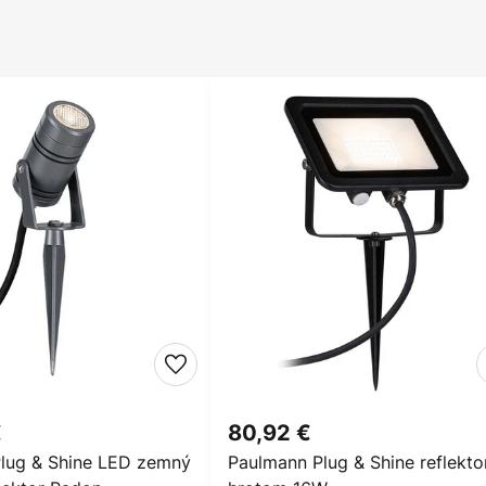
€
80,92 €
lug & Shine LED zemný
Paulmann Plug & Shine reflekto