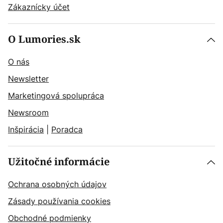
Zákaznícky účet
O Lumories.sk
O nás
Newsletter
Marketingová spolupráca
Newsroom
Inšpirácia
|
Poradca
Užitočné informácie
Ochrana osobných údajov
Zásady používania cookies
Obchodné podmienky