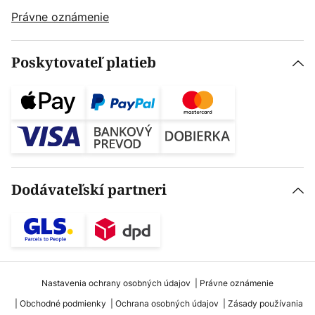
Právne oznámenie
Poskytovateľ platieb
Dodávateľskí partneri
Nastavenia ochrany osobných údajov
Právne oznámenie
Obchodné podmienky
Ochrana osobných údajov
Zásady používania