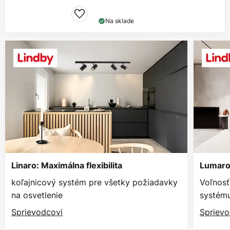
Na sklade
Linaro: Maximálna flexibilita
Lumaro:
koľajnicový systém pre všetky požiadavky
Voľnosť
na osvetlenie
systém
Sprievodcovi
Sprievo