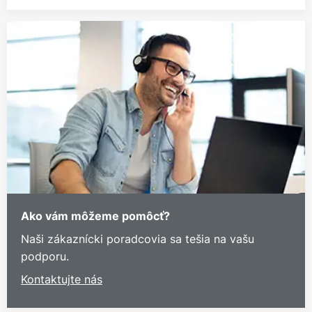
Ako vám môžeme pomôcť?
Naši zákaznícki poradcovia sa tešia na vašu
podporu.
Kontaktujte nás