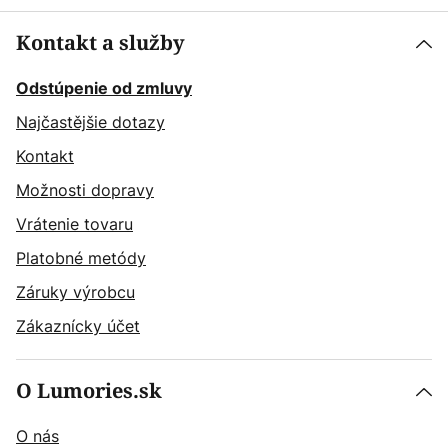
Kontakt a služby
Odstúpenie od zmluvy
Najčastějšie dotazy
Kontakt
Možnosti dopravy
Vrátenie tovaru
Platobné metódy
Záruky výrobcu
Zákaznícky účet
O Lumories.sk
O nás