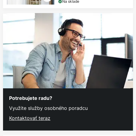
Na sklade
Potrebujete radu?
Využite služby osobného poradcu
Kontaktovať teraz