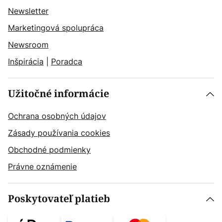
Newsletter
Marketingová spolupráca
Newsroom
Inšpirácia
|
Poradca
Užitočné informácie
Ochrana osobných údajov
Zásady používania cookies
Obchodné podmienky
Právne oznámenie
Poskytovateľ platieb