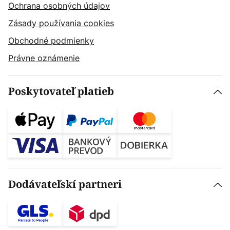
Ochrana osobných údajov
Zásady používania cookies
Obchodné podmienky
Právne oznámenie
Poskytovateľ platieb
Dodávateľskí partneri