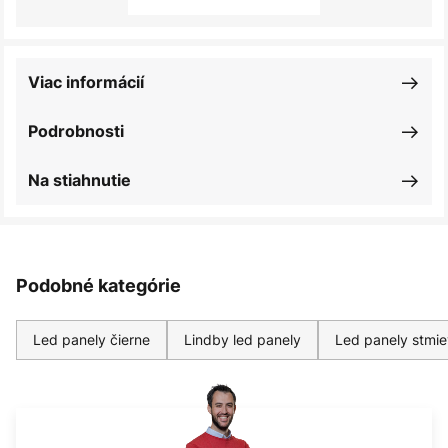
Viac informácií
Podrobnosti
Na stiahnutie
Podobné kategórie
Led panely čierne
Lindby led panely
Led panely stmie