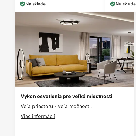
Na sklade
Na sklade
Výkon osvetlenia pre veľké miestnosti
Veľa priestoru - veľa možností!
Viac informácií