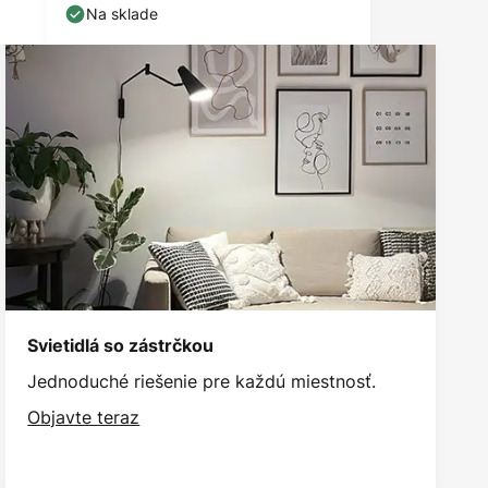
Na sklade
Svietidlá so zástrčkou
Jednoduché riešenie pre každú miestnosť.
Objavte teraz