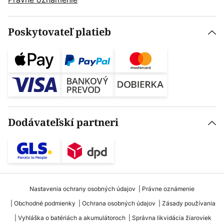
Poskytovateľ platieb
Dodávateľskí partneri
Nastavenia ochrany osobných údajov
Právne oznámenie
Obchodné podmienky
Ochrana osobných údajov
Zásady používania
Vyhláška o batériách a akumulátoroch
Správna likvidácia žiaroviek