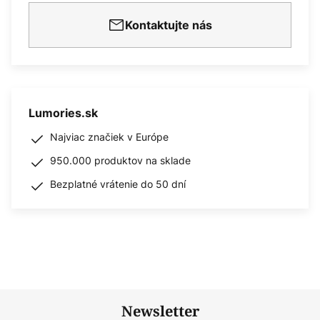
Kontaktujte nás
Lumories.sk
Najviac značiek v Európe
950.000 produktov na sklade
Bezplatné vrátenie do 50 dní
Newsletter