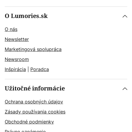
O Lumories.sk
O nás
Newsletter
Marketingová spolupráca
Newsroom
Inšpirácia
|
Poradca
Užitočné informácie
Ochrana osobných údajov
Zásady používania cookies
Obchodné podmienky
Právne oznámenie