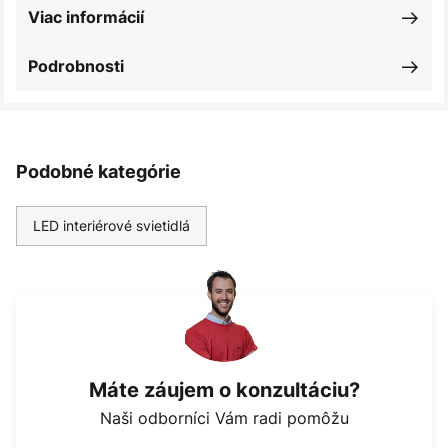
Viac informácií
Podrobnosti
Podobné kategórie
LED interiérové svietidlá
Máte záujem o konzultáciu?
Naši odborníci Vám radi pomôžu