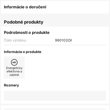
Informácie o doručení
Podobné produkty
Podrobnosti o produkte
Číslo výrobku:
9901032X
Informácie o produkte
Energeticky
efektívne a
odolné
Rozmery