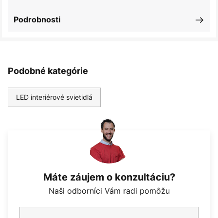
Podrobnosti
Podobné kategórie
LED interiérové svietidlá
Máte záujem o konzultáciu?
Naši odborníci Vám radi pomôžu