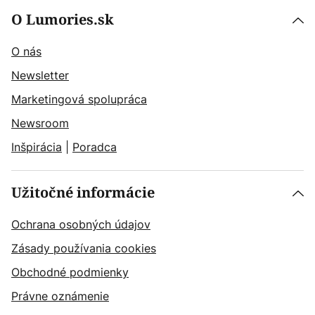
O Lumories.sk
O nás
Newsletter
Marketingová spolupráca
Newsroom
Inšpirácia
|
Poradca
Užitočné informácie
Ochrana osobných údajov
Zásady používania cookies
Obchodné podmienky
Právne oznámenie