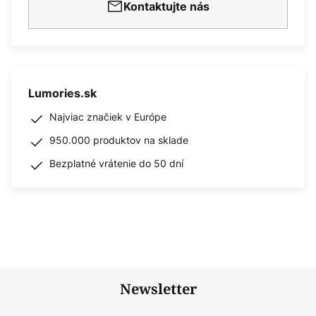
Kontaktujte nás
Lumories.sk
Najviac značiek v Európe
950.000 produktov na sklade
Bezplatné vrátenie do 50 dní
Newsletter