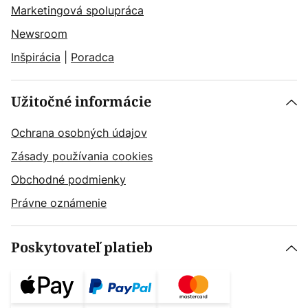
Marketingová spolupráca
Newsroom
Inšpirácia
|
Poradca
Užitočné informácie
Ochrana osobných údajov
Zásady používania cookies
Obchodné podmienky
Právne oznámenie
Poskytovateľ platieb