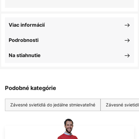
Viac informácií
Podrobnosti
Na stiahnutie
Podobné kategórie
Závesné svietidlá do jedálne stmievateľné
Závesné svietidl