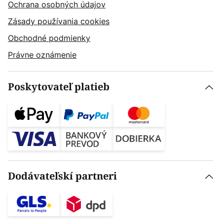
Ochrana osobných údajov
Zásady používania cookies
Obchodné podmienky
Právne oznámenie
Poskytovateľ platieb
Dodávateľskí partneri