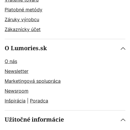
Platobné metódy
Záruky výrobcu
Zákaznícky účet
O Lumories.sk
O nás
Newsletter
Marketingová spolupráca
Newsroom
Inšpirácia
|
Poradca
Užitočné informácie