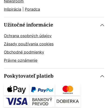
Newsroom
Inšpirácia
|
Poradca
Užitočné informácie
Ochrana osobných údajov
Zásady používania cookies
Obchodné podmienky
Právne oznámenie
Poskytovateľ platieb