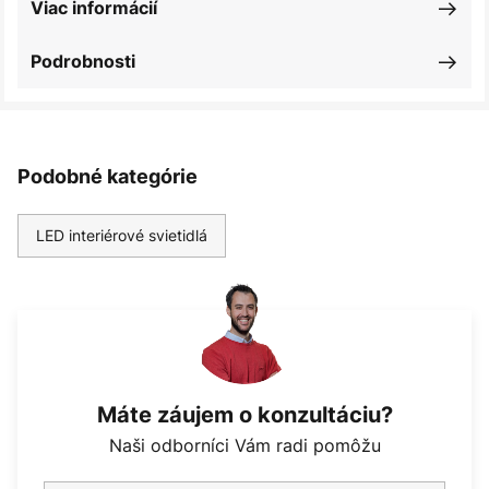
Viac informácií
Podrobnosti
Podobné kategórie
LED interiérové svietidlá
Máte záujem o konzultáciu?
Naši odborníci Vám radi pomôžu