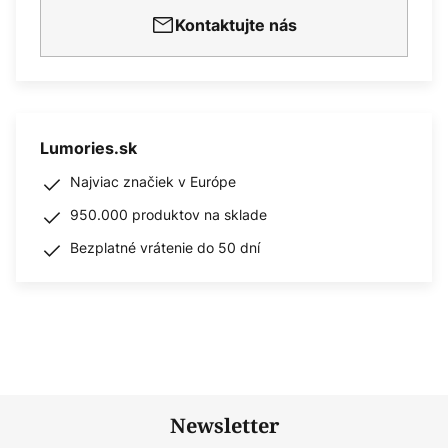
Kontaktujte nás
Lumories.sk
Najviac značiek v Európe
950.000 produktov na sklade
Bezplatné vrátenie do 50 dní
Newsletter