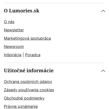
O Lumories.sk
O nás
Newsletter
Marketingová spolupráca
Newsroom
Inšpirácia
|
Poradca
Užitočné informácie
Ochrana osobných údajov
Zásady používania cookies
Obchodné podmienky
Právne oznámenie