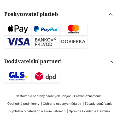
Poskytovateľ platieb
Dodávateľskí partneri
Nastavenia ochrany osobných údajov
Právne oznámenie
Obchodné podmienky
Ochrana osobných údajov
Zásady používania
Vyhláška o batériách a akumulátoroch
Správna likvidácia žiaroviek