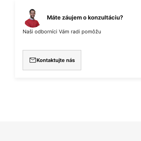
Máte záujem o konzultáciu?
Naši odborníci Vám radi pomôžu
Kontaktujte nás