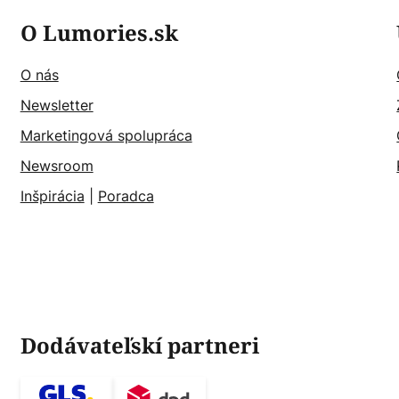
O Lumories.sk
O nás
Newsletter
Marketingová spolupráca
Newsroom
Inšpirácia
|
Poradca
Dodávateľskí partneri