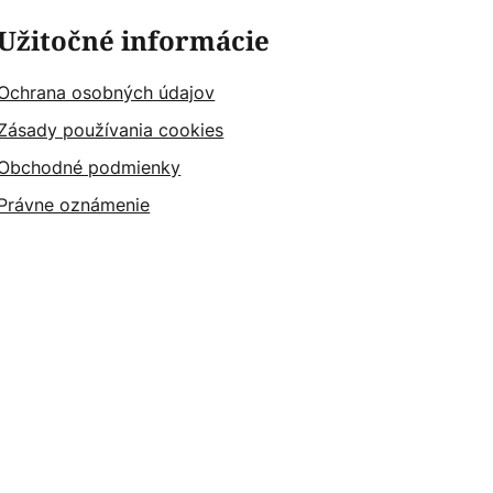
Užitočné informácie
Ochrana osobných údajov
Zásady používania cookies
Obchodné podmienky
Právne oznámenie