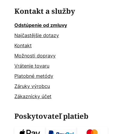
Kontakt a služby
Odstúpenie od zmluvy
Najčastějšie dotazy
Kontakt
Možnosti dopravy
Vrátenie tovaru
Platobné metódy
Záruky výrobcu
Zákaznícky účet
Poskytovateľ platieb