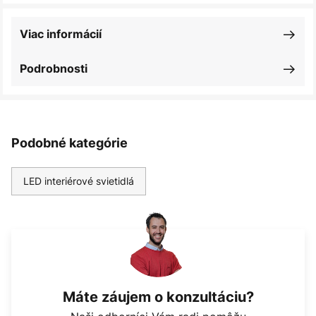
Viac informácií
Podrobnosti
Podobné kategórie
LED interiérové svietidlá
Máte záujem o konzultáciu?