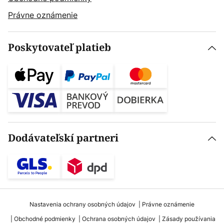
Právne oznámenie
Poskytovateľ platieb
Dodávateľskí partneri
Nastavenia ochrany osobných údajov
Právne oznámenie
Obchodné podmienky
Ochrana osobných údajov
Zásady používania