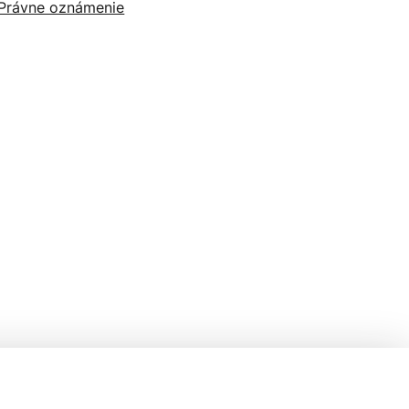
Právne oznámenie