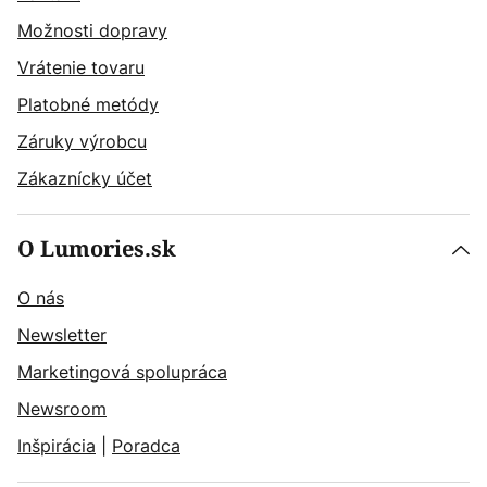
Možnosti dopravy
Vrátenie tovaru
Platobné metódy
Záruky výrobcu
Zákaznícky účet
O Lumories.sk
O nás
Newsletter
Marketingová spolupráca
Newsroom
Inšpirácia
|
Poradca