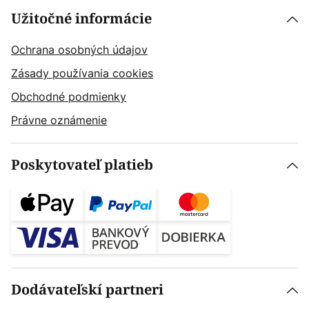
Užitočné informácie
Ochrana osobných údajov
Zásady používania cookies
Obchodné podmienky
Právne oznámenie
Poskytovateľ platieb
Dodávateľskí partneri