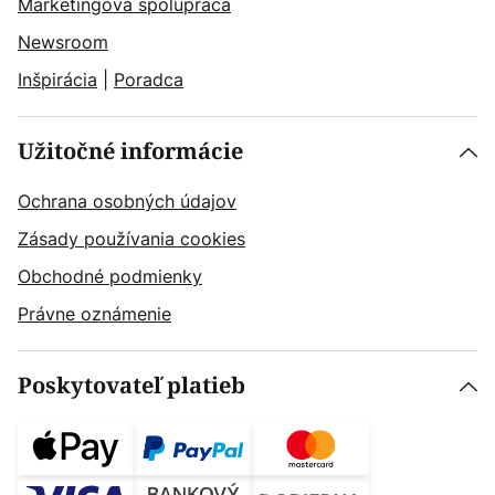
Marketingová spolupráca
Newsroom
Inšpirácia
|
Poradca
Užitočné informácie
Ochrana osobných údajov
Zásady používania cookies
Obchodné podmienky
Právne oznámenie
Poskytovateľ platieb