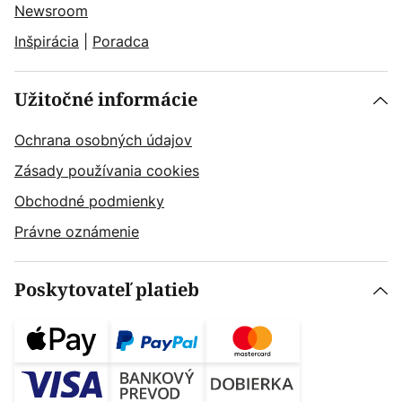
Newsroom
Inšpirácia
|
Poradca
Užitočné informácie
Ochrana osobných údajov
Zásady používania cookies
Obchodné podmienky
Právne oznámenie
Poskytovateľ platieb