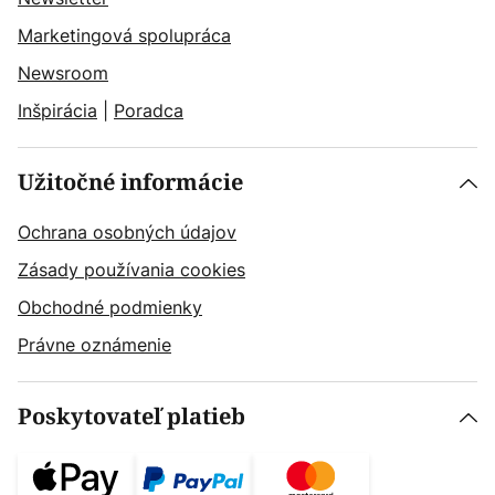
Marketingová spolupráca
Newsroom
Inšpirácia
|
Poradca
Užitočné informácie
Ochrana osobných údajov
Zásady používania cookies
Obchodné podmienky
Právne oznámenie
Poskytovateľ platieb