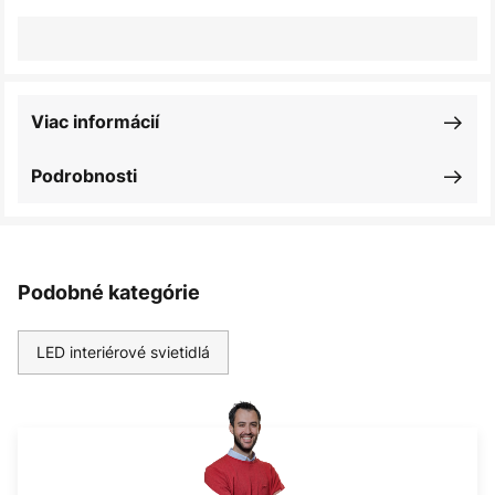
Viac informácií
Podrobnosti
Podobné kategórie
LED interiérové svietidlá