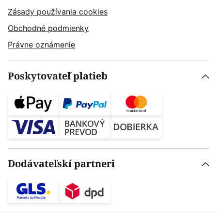
Zásady používania cookies
Obchodné podmienky
Právne oznámenie
Poskytovateľ platieb
Dodávateľskí partneri