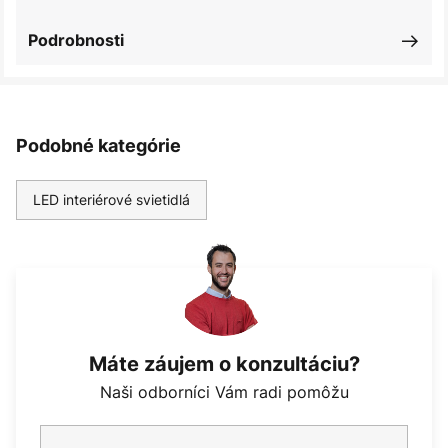
Podrobnosti
Podobné kategórie
LED interiérové svietidlá
Máte záujem o konzultáciu?
Naši odborníci Vám radi pomôžu