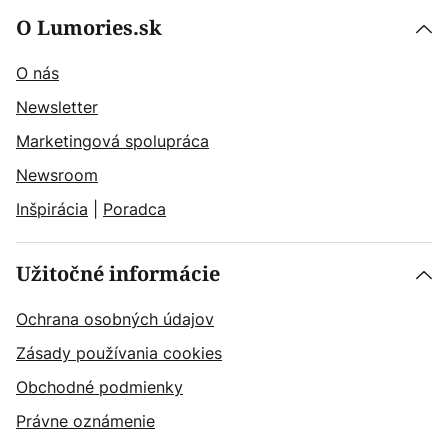
O Lumories.sk
O nás
Newsletter
Marketingová spolupráca
Newsroom
Inšpirácia
|
Poradca
Užitočné informácie
Ochrana osobných údajov
Zásady používania cookies
Obchodné podmienky
Právne oznámenie