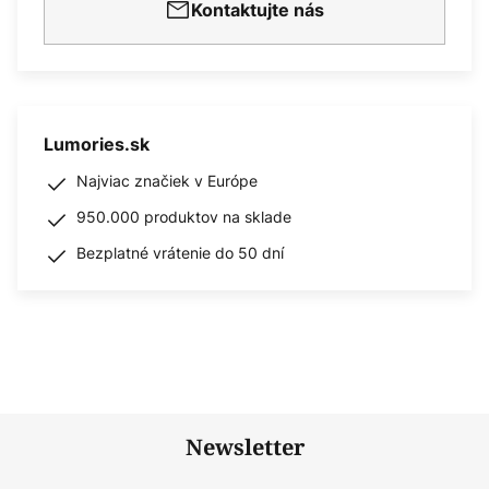
Kontaktujte nás
Lumories.sk
Najviac značiek v Európe
950.000 produktov na sklade
Bezplatné vrátenie do 50 dní
Newsletter