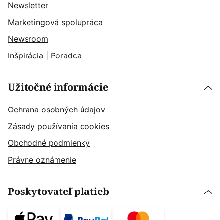
Newsletter
Marketingová spolupráca
Newsroom
Inšpirácia
|
Poradca
Užitočné informácie
Ochrana osobných údajov
Zásady používania cookies
Obchodné podmienky
Právne oznámenie
Poskytovateľ platieb