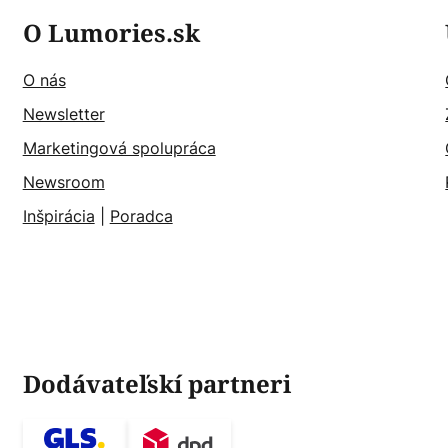
O Lumories.sk
O nás
Newsletter
Marketingová spolupráca
Newsroom
Inšpirácia
|
Poradca
Dodávateľskí partneri