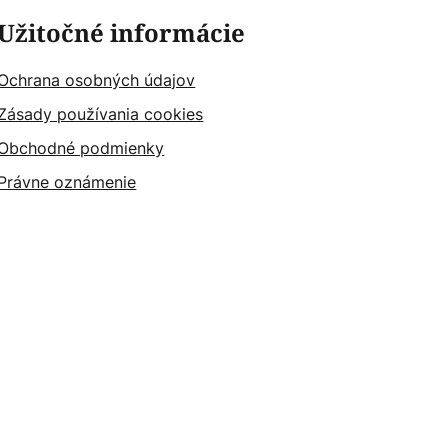
Užitočné informácie
Ochrana osobných údajov
Zásady používania cookies
Obchodné podmienky
Právne oznámenie