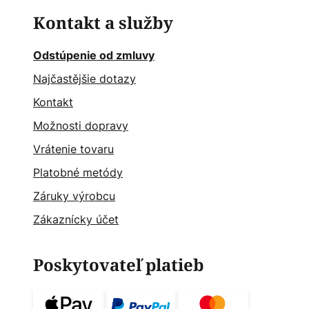
Kontakt a služby
Odstúpenie od zmluvy
Najčastějšie dotazy
Kontakt
Možnosti dopravy
Vrátenie tovaru
Platobné metódy
Záruky výrobcu
Zákaznícky účet
Poskytovateľ platieb