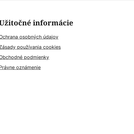
Užitočné informácie
Ochrana osobných údajov
Zásady používania cookies
Obchodné podmienky
Právne oznámenie