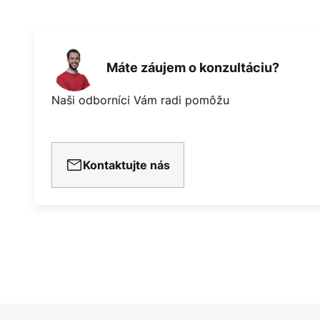
Máte záujem o konzultáciu?
Naši odborníci Vám radi pomôžu
Kontaktujte nás