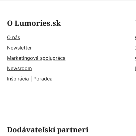
O Lumories.sk
O nás
Newsletter
Marketingová spolupráca
Newsroom
Inšpirácia
|
Poradca
Dodávateľskí partneri