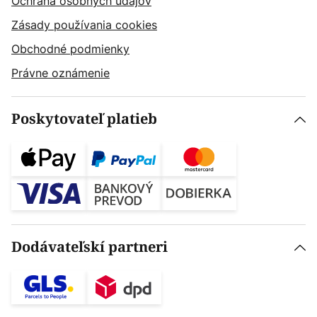
Ochrana osobných údajov
Zásady používania cookies
Obchodné podmienky
Právne oznámenie
Poskytovateľ platieb
Dodávateľskí partneri