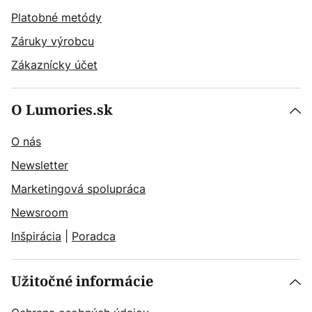
Platobné metódy
Záruky výrobcu
Zákaznícky účet
O Lumories.sk
O nás
Newsletter
Marketingová spolupráca
Newsroom
Inšpirácia
|
Poradca
Užitočné informácie