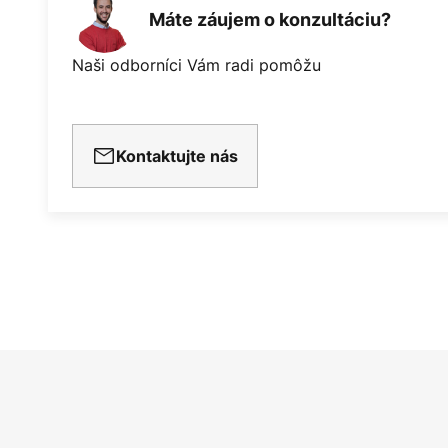
Máte záujem o konzultáciu?
Naši odborníci Vám radi pomôžu
Kontaktujte nás