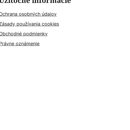
Užitočné informácie
Ochrana osobných údajov
Zásady používania cookies
Obchodné podmienky
Právne oznámenie