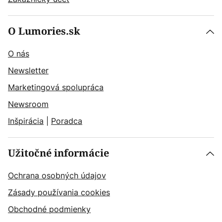
O Lumories.sk
O nás
Newsletter
Marketingová spolupráca
Newsroom
Inšpirácia
|
Poradca
Užitočné informácie
Ochrana osobných údajov
Zásady používania cookies
Obchodné podmienky