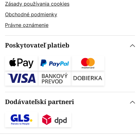
Zásady používania cookies
Obchodné podmienky
Právne oznámenie
Poskytovateľ platieb
Dodávateľskí partneri