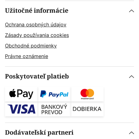
Užitočné informácie
Ochrana osobných údajov
Zásady používania cookies
Obchodné podmienky
Právne oznámenie
Poskytovateľ platieb
Dodávateľskí partneri