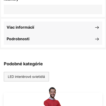
Viac informácií
Podrobnosti
Podobné kategórie
LED interiérové svietidlá