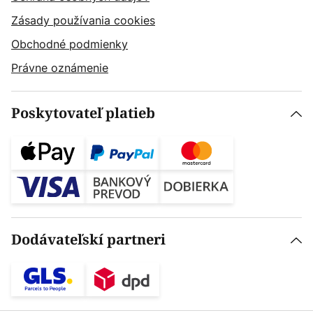
Zásady používania cookies
Obchodné podmienky
Právne oznámenie
Poskytovateľ platieb
Dodávateľskí partneri