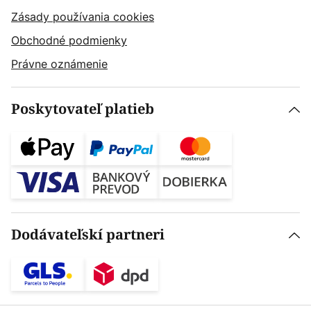
Zásady používania cookies
Obchodné podmienky
Právne oznámenie
Poskytovateľ platieb
Dodávateľskí partneri