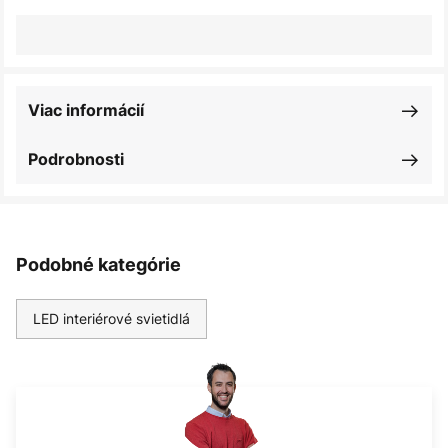
Viac informácií
Podrobnosti
Podobné kategórie
LED interiérové svietidlá