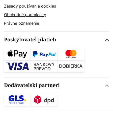
Zásady používania cookies
Obchodné podmienky
Právne oznámenie
Poskytovateľ platieb
Dodávateľskí partneri