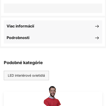
Viac informácií
Podrobnosti
Podobné kategórie
LED interiérové svietidlá