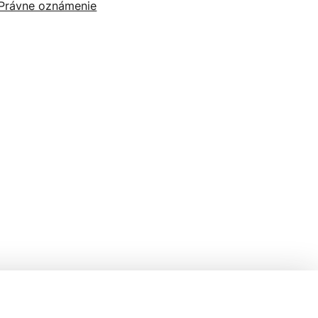
Právne oznámenie