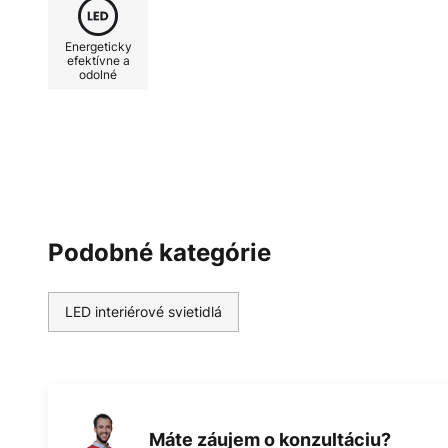
Energeticky
efektívne a
odolné
Podobné kategórie
LED interiérové svietidlá
Máte záujem o konzultáciu?