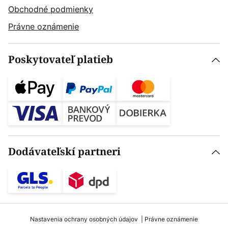
Obchodné podmienky
Právne oznámenie
Poskytovateľ platieb
Dodávateľskí partneri
Nastavenia ochrany osobných údajov
Právne oznámenie