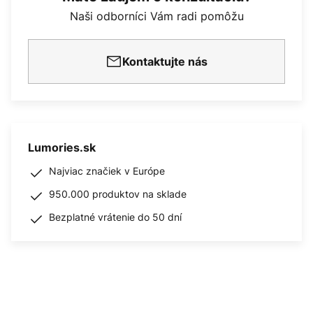
Naši odborníci Vám radi pomôžu
Kontaktujte nás
Lumories.sk
Najviac značiek v Európe
950.000 produktov na sklade
Bezplatné vrátenie do 50 dní