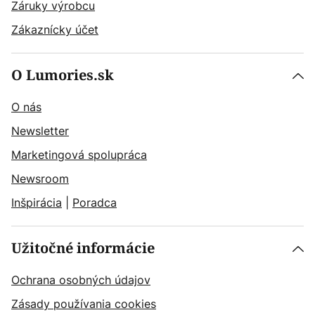
Záruky výrobcu
Zákaznícky účet
O Lumories.sk
O nás
Newsletter
Marketingová spolupráca
Newsroom
Inšpirácia
|
Poradca
Užitočné informácie
Ochrana osobných údajov
Zásady používania cookies