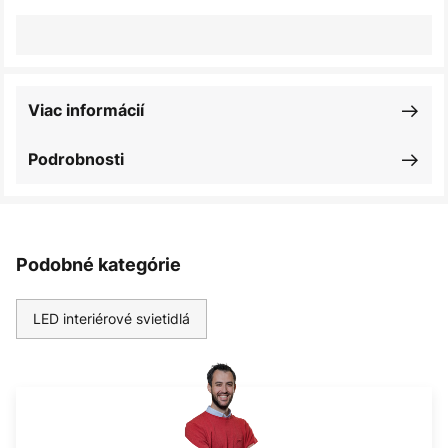
Viac informácií
Podrobnosti
Podobné kategórie
LED interiérové svietidlá