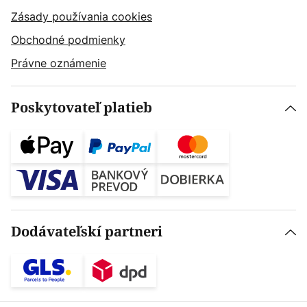
Zásady používania cookies
Obchodné podmienky
Právne oznámenie
Poskytovateľ platieb
Dodávateľskí partneri