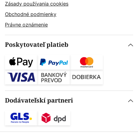
Zásady používania cookies
Obchodné podmienky
Právne oznámenie
Poskytovateľ platieb
Dodávateľskí partneri