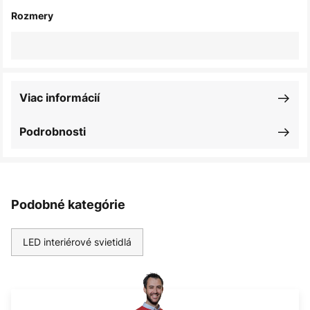
Rozmery
Viac informácií
Podrobnosti
Podobné kategórie
LED interiérové svietidlá