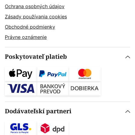
Ochrana osobných údajov
Zásady používania cookies
Obchodné podmienky
Právne oznámenie
Poskytovateľ platieb
Dodávateľskí partneri