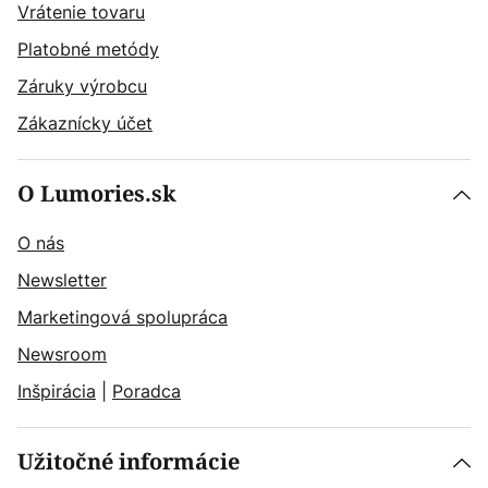
Vrátenie tovaru
Platobné metódy
Záruky výrobcu
Zákaznícky účet
O Lumories.sk
O nás
Newsletter
Marketingová spolupráca
Newsroom
Inšpirácia
|
Poradca
Užitočné informácie