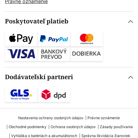
Právne oznámenie
Poskytovateľ platieb
Dodávateľskí partneri
Nastavenia ochrany osobných údajov
Právne oznámenie
Obchodné podmienky
Ochrana osobných údajov
Zásady používania
Vyhláška o batériách a akumulátoroch
Správna likvidácia žiaroviek