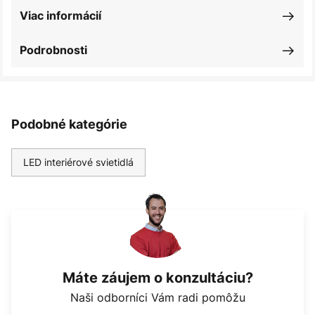
Viac informácií
Podrobnosti
Podobné kategórie
LED interiérové svietidlá
Máte záujem o konzultáciu?
Naši odborníci Vám radi pomôžu