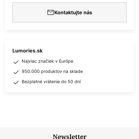
Kontaktujte nás
Lumories.sk
Najviac značiek v Európe
950.000 produktov na sklade
Bezplatné vrátenie do 50 dní
Newsletter