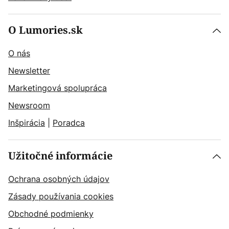
O Lumories.sk
O nás
Newsletter
Marketingová spolupráca
Newsroom
Inšpirácia
|
Poradca
Užitočné informácie
Ochrana osobných údajov
Zásady používania cookies
Obchodné podmienky