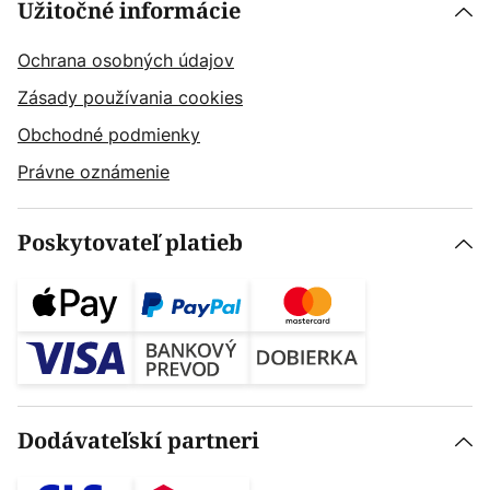
Užitočné informácie
Ochrana osobných údajov
Zásady používania cookies
Obchodné podmienky
Právne oznámenie
Poskytovateľ platieb
Dodávateľskí partneri