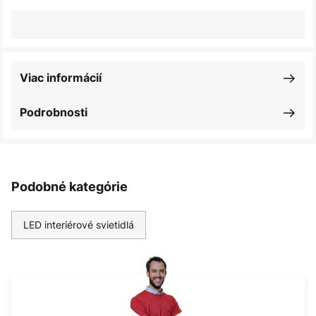
Viac informácií
Podrobnosti
Podobné kategórie
LED interiérové svietidlá