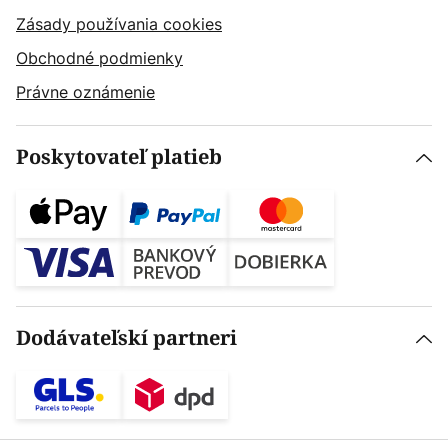
Zásady používania cookies
Obchodné podmienky
Právne oznámenie
Poskytovateľ platieb
Dodávateľskí partneri