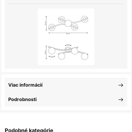
Viac informácií
Podrobnosti
Podobné kategórie