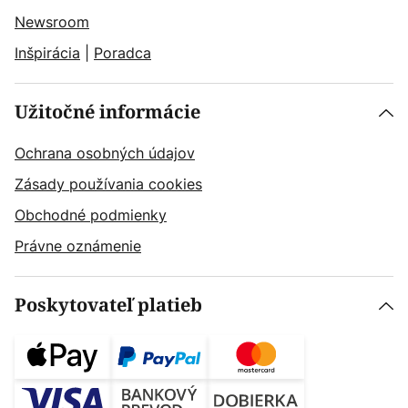
Newsroom
Inšpirácia
|
Poradca
Užitočné informácie
Ochrana osobných údajov
Zásady používania cookies
Obchodné podmienky
Právne oznámenie
Poskytovateľ platieb