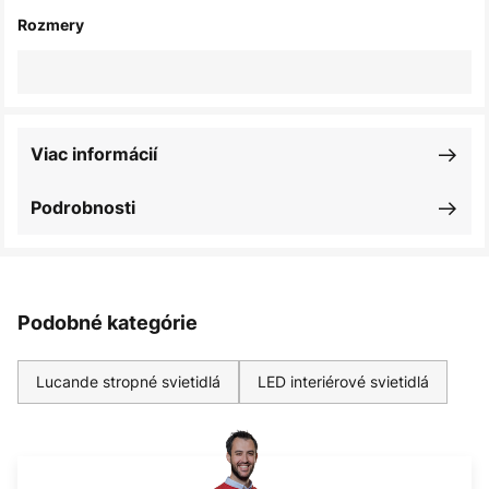
Rozmery
Viac informácií
Podrobnosti
Podobné kategórie
Lucande stropné svietidlá
LED interiérové svietidlá