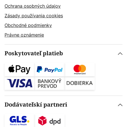
Ochrana osobných údajov
Zásady používania cookies
Obchodné podmienky
Právne oznámenie
Poskytovateľ platieb
Dodávateľskí partneri