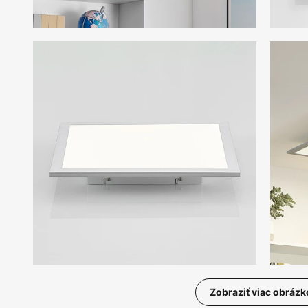
Zobraziť viac obrázk