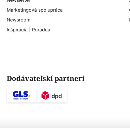
Newsletter
Marketingová spolupráca
Newsroom
Inšpirácia
|
Poradca
Dodávateľskí partneri