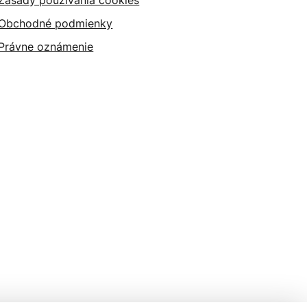
Zásady používania cookies
Obchodné podmienky
Právne oznámenie