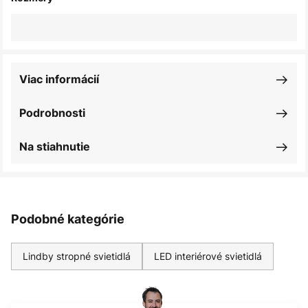
Viac informácií
Podrobnosti
Na stiahnutie
Podobné kategórie
Lindby stropné svietidlá
LED interiérové svietidlá