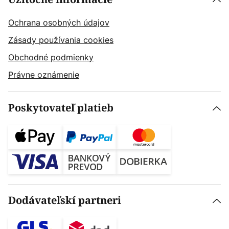
Ochrana osobných údajov
Zásady používania cookies
Obchodné podmienky
Právne oznámenie
Poskytovateľ platieb
Dodávateľskí partneri