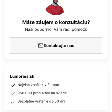
Máte záujem o konzultáciu?
Naši odborníci Vám radi pomôžu
Kontaktujte nás
Lumories.sk
Najviac značiek v Európe
950.000 produktov na sklade
Bezplatné vrátenie do 50 dní