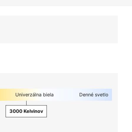
Univerzálna biela
Denné svetlo
3000 Kelvinov