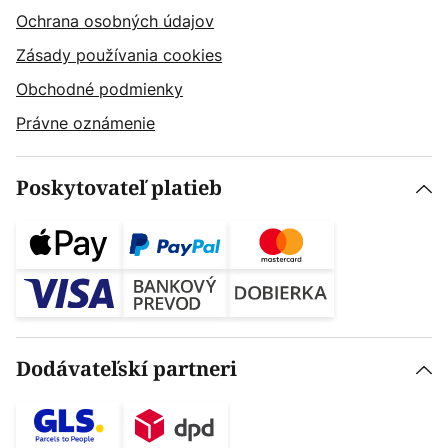
Ochrana osobných údajov
Zásady používania cookies
Obchodné podmienky
Právne oznámenie
Poskytovateľ platieb
Dodávateľskí partneri