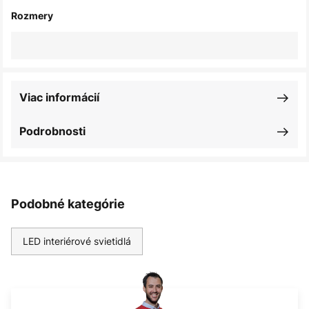
Rozmery
Viac informácií
Podrobnosti
Podobné kategórie
LED interiérové svietidlá