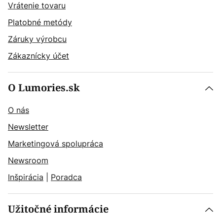
Vrátenie tovaru
Platobné metódy
Záruky výrobcu
Zákaznícky účet
O Lumories.sk
O nás
Newsletter
Marketingová spolupráca
Newsroom
Inšpirácia
|
Poradca
Užitočné informácie