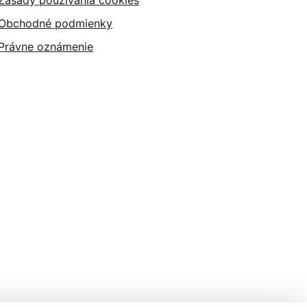
Zásady používania cookies
Obchodné podmienky
Právne oznámenie