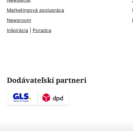
Newsletter
Marketingová spolupráca
Newsroom
Inšpirácia
|
Poradca
Dodávateľskí partneri