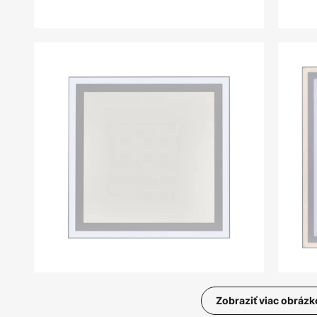
Zobraziť viac obrázk