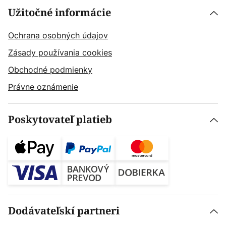
Užitočné informácie
Ochrana osobných údajov
Zásady používania cookies
Obchodné podmienky
Právne oznámenie
Poskytovateľ platieb
Dodávateľskí partneri