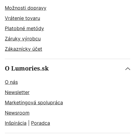
Možnosti dopravy
Vrátenie tovaru
Platobné metódy
Záruky výrobcu
Zákaznícky účet
O Lumories.sk
O nás
Newsletter
Marketingová spolupráca
Newsroom
Inšpirácia
|
Poradca